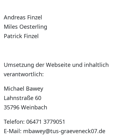
Andreas Finzel
Miles Oesterling
Patrick Finzel
Umsetzung der Webseite und inhaltlich
verantwortlich:
Michael Bawey
Lahnstraße 60
35796 Weinbach
Telefon: 06471 3779051
E-Mail: mbawey@tus-graeveneck07.de