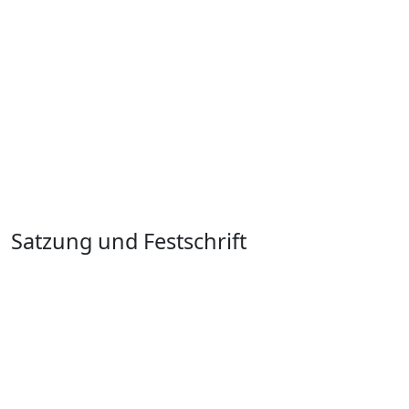
Satzung und Festschrift